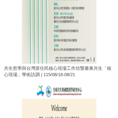
共生哲學與台灣原住民核心現場工作坊暨臺東共生「核
心現場」學術訪調 | 115/08/18-08/21