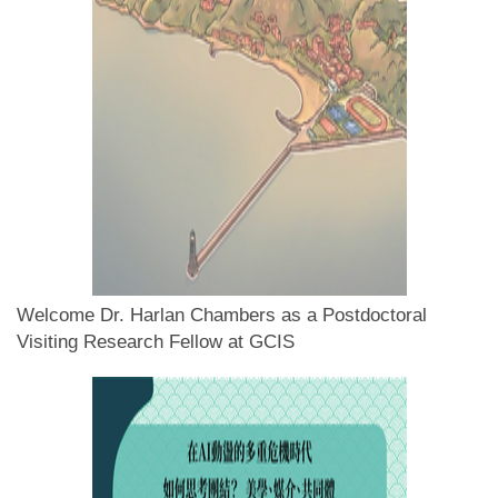
Welcome Dr. Harlan Chambers as a Postdoctoral
Visiting Research Fellow at GCIS